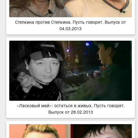
Степкина против Степкина. Пусть говорят. Выпуск от
04.03.2013
«Ласковый май»: остаться в живых. Пусть говорят.
Выпуск от 28.02.2013