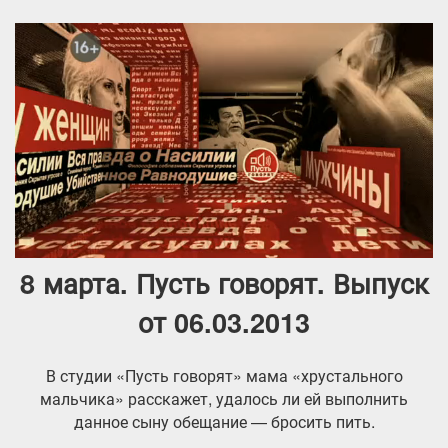
8 марта. Пусть говорят. Выпуск
от 06.03.2013
В студии «Пусть говорят» мама «хрустального
мальчика» расскажет, удалось ли ей выполнить
данное сыну обещание — бросить пить.