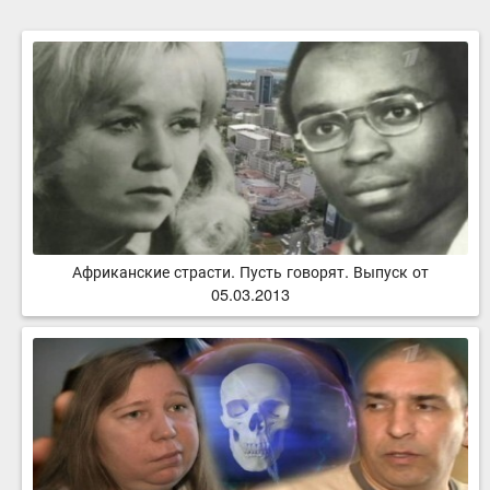
Африканские страсти. Пусть говорят. Выпуск от
05.03.2013