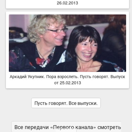
26.02.2013
Аркадий Укупник. Пора взрослеть. Пусть говорят. Выпуск
от 25.02.2013
Пусть говорят. Все выпуски.
Все передачи «Первого канала» смотреть