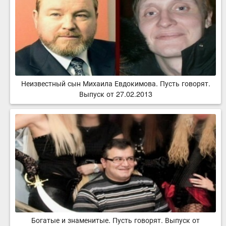
Неизвестный сын Михаила Евдокимова. Пусть говорят.
Выпуск от 27.02.2013
Богатые и знаменитые. Пусть говорят. Выпуск от