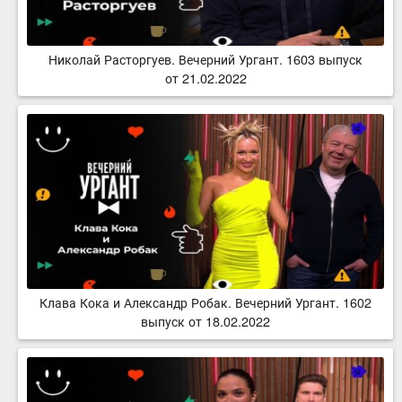
Николай Расторгуев. Вечерний Ургант. 1603 выпуск
от 21.02.2022
Клава Кока и Александр Робак. Вечерний Ургант. 1602
выпуск от 18.02.2022