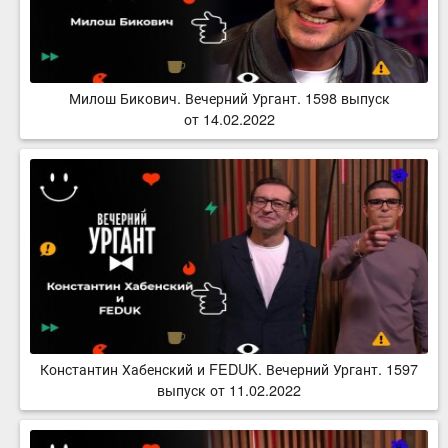
Милош Бикович. Вечерний Ургант. 1598 выпуск
от 14.02.2022
Константин Хабенский и FEDUK. Вечерний Ургант. 1597
выпуск от 11.02.2022