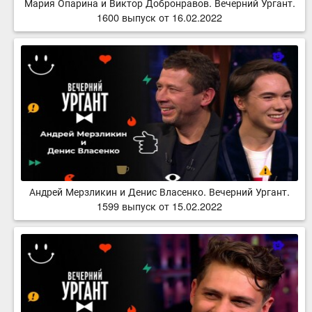
Мария Опарина и Виктор Добронравов. Вечерний Ургант.
1600 выпуск от 16.02.2022
Андрей Мерзликин и Денис Власенко. Вечерний Ургант.
1599 выпуск от 15.02.2022