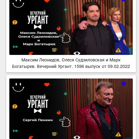
Максим Леонидов, Олеся Судзиловская и Марк
Богатырев. Вечерний Ургант. 1596 выпуск от 09.02.2022