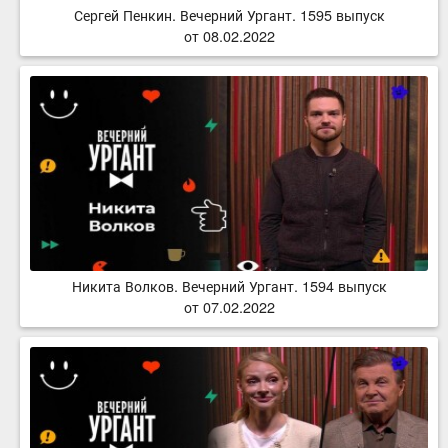
Сергей Пенкин. Вечерний Ургант. 1595 выпуск
от 08.02.2022
Никита Волков. Вечерний Ургант. 1594 выпуск
от 07.02.2022