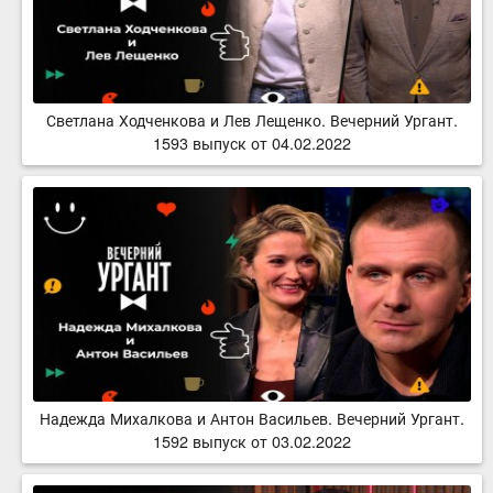
Светлана Ходченкова и Лев Лещенко. Вечерний Ургант.
1593 выпуск от 04.02.2022
Надежда Михалкова и Антон Васильев. Вечерний Ургант.
1592 выпуск от 03.02.2022