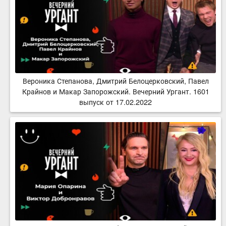
Вероника Степанова, Дмитрий Белоцерковский, Павел
Крайнов и Макар Запорожский. Вечерний Ургант. 1601
выпуск от 17.02.2022