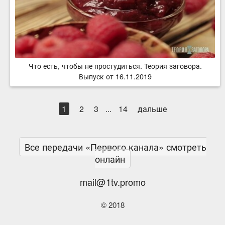
Что есть, чтобы не простудиться. Теория заговора.
Выпуск от 16.11.2019
1
2
3
...
14
дальше
Все передачи «Первого канала» смотреть
онлайн
mail@1tv.promo
© 2018