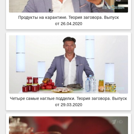
Продукты на карантине. Теория заговора. Выпуск
от 26.04.2020
Четыре самые наглые подделки. Теория заговора. Выпуск
от 29.03.2020