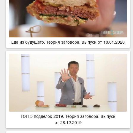
Еда из будущего. Теория заговора. Выпуск от 18.01.2020
ТОП-5 подделок 2019. Теория заговора. Выпуск
от 28.12.2019