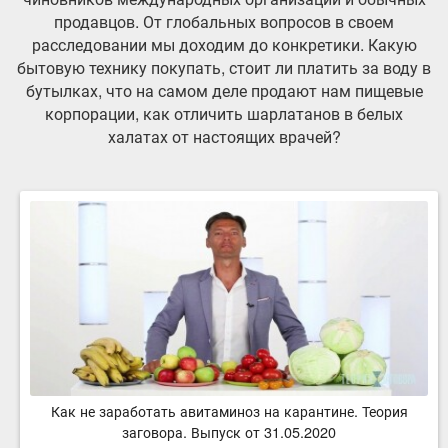
продавцов. От глобальных вопросов в своем
расследовании мы доходим до конкретики. Какую
бытовую технику покупать, стоит ли платить за воду в
бутылках, что на самом деле продают нам пищевые
корпорации, как отличить шарлатанов в белых
халатах от настоящих врачей?
Как не заработать авитаминоз на карантине. Теория
заговора. Выпуск от 31.05.2020