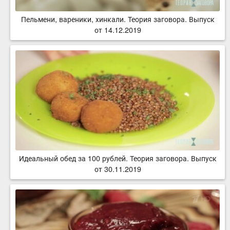
Пельмени, вареники, хинкали. Теория заговора. Выпуск
от 14.12.2019
Идеальный обед за 100 рублей. Теория заговора. Выпуск
от 30.11.2019