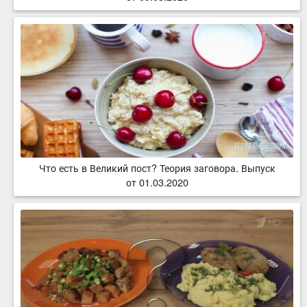
Что есть в Великий пост? Теория заговора. Выпуск
от 01.03.2020