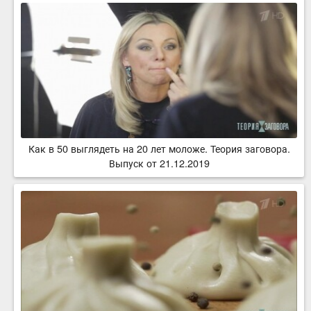
Как в 50 выглядеть на 20 лет моложе. Теория заговора.
Выпуск от 21.12.2019