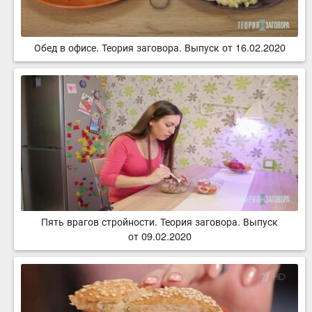
Обед в офисе. Теория заговора. Выпуск от 16.02.2020
Пять врагов стройности. Теория заговора. Выпуск
от 09.02.2020