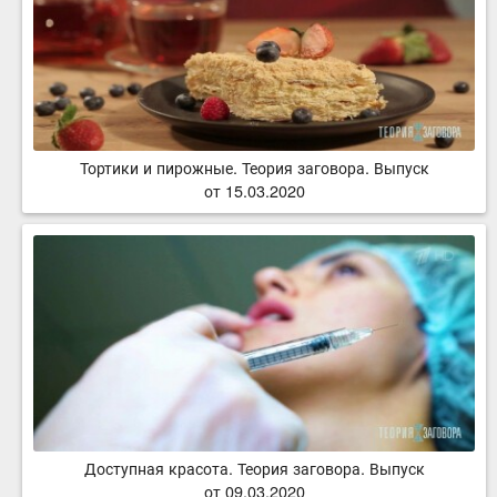
Тортики и пирожные. Теория заговора. Выпуск
от 15.03.2020
Доступная красота. Теория заговора. Выпуск
от 09.03.2020