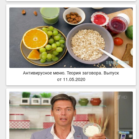
Антивирусное меню. Теория заговора. Выпуск
от 11.05.2020