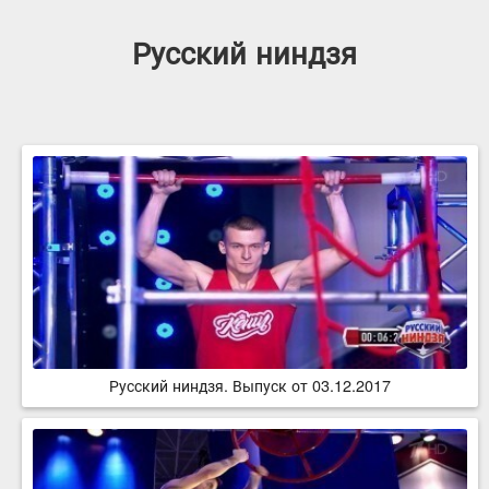
Русский ниндзя
Русский ниндзя. Выпуск от 03.12.2017