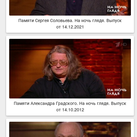
Памяти Сергея Соловьева. На ночь глядя. Выпуск
от 14.12.2021
Памяти Александра Градского. На ночь глядя. Выпуск
от 14.10.2012