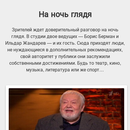
На ночь глядя
Зрителей ждет доверительный разговор на ночь
глядя. В студии двое ведущих — Борис Берман и
Ильдар Жандарeв — и их гость. Сюда приходят люди,
не нуждающиеся в дополнительных рекомендациях,
свой авторитет у публики они заслужили
собственными достижениями. Будь то театр, кино,
музыка, литература или же спорт…