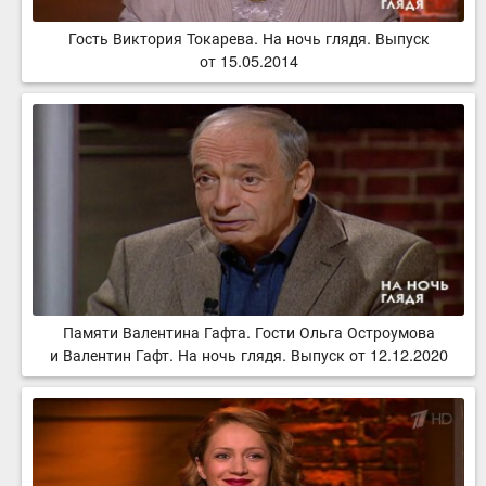
Гость Виктория Токарева. На ночь глядя. Выпуск
от 15.05.2014
Памяти Валентина Гафта. Гости Ольга Остроумова
и Валентин Гафт. На ночь глядя. Выпуск от 12.12.2020