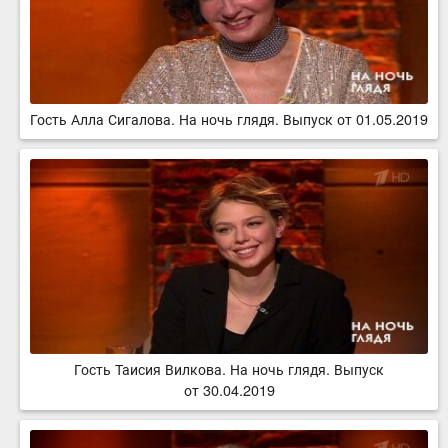
Гость Алла Сигалова. На ночь глядя. Выпуск от 01.05.2019
Гость Таисия Вилкова. На ночь глядя. Выпуск
от 30.04.2019