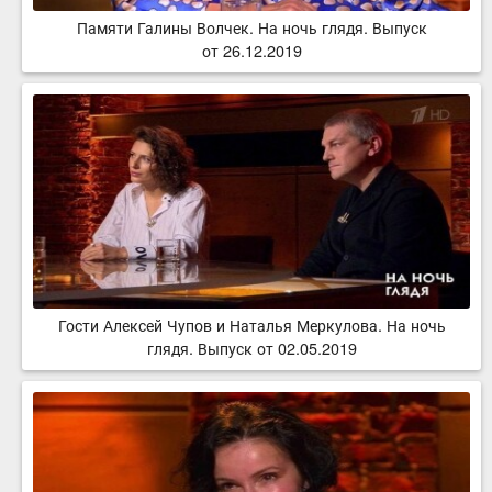
Памяти Галины Волчек. На ночь глядя. Выпуск
от 26.12.2019
Гости Алексей Чупов и Наталья Меркулова. На ночь
глядя. Выпуск от 02.05.2019