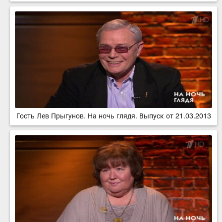
Гость Лев Прыгунов. На ночь глядя. Выпуск от 21.03.2013