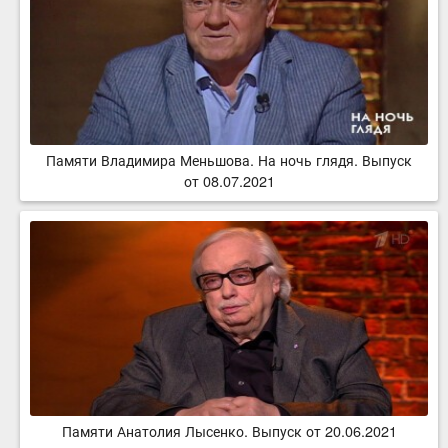
Памяти Владимира Меньшова. На ночь глядя. Выпуск
от 08.07.2021
Памяти Анатолия Лысенко. Выпуск от 20.06.2021