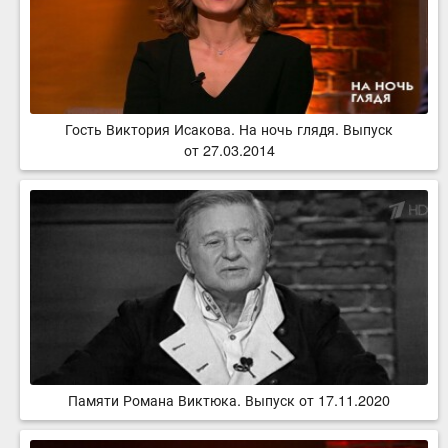
Гость Виктория Исакова. На ночь глядя. Выпуск
от 27.03.2014
Памяти Романа Виктюка. Выпуск от 17.11.2020