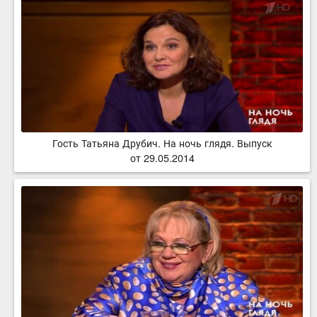
Гость Татьяна Друбич. На ночь глядя. Выпуск
от 29.05.2014