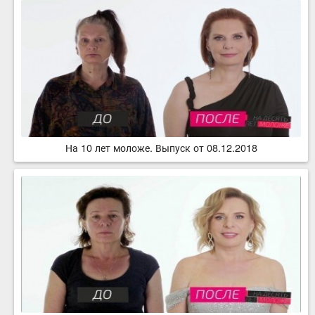
На 10 лет моложе. Выпуск от 08.12.2018