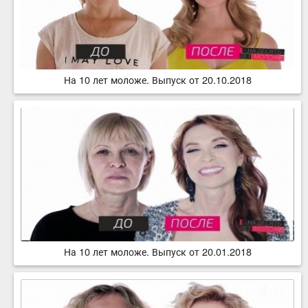
На 10 лет моложе. Выпуск от 20.10.2018
На 10 лет моложе. Выпуск от 20.01.2018