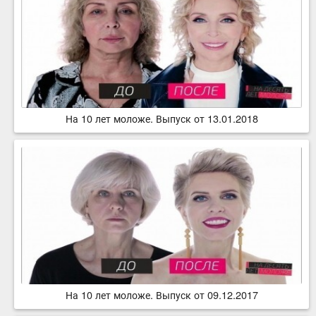
На 10 лет моложе. Выпуск от 13.01.2018
На 10 лет моложе. Выпуск от 09.12.2017