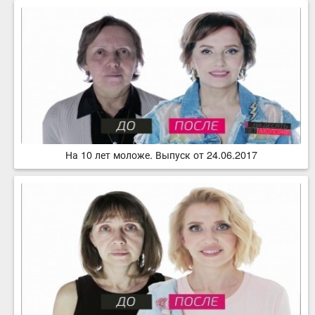
На 10 лет моложе. Выпуск от 24.06.2017