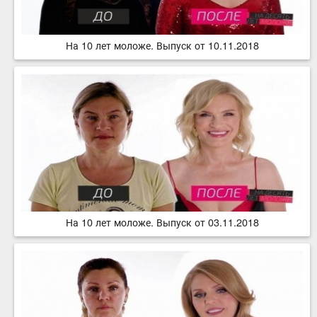
На 10 лет моложе. Выпуск от 10.11.2018
На 10 лет моложе. Выпуск от 03.11.2018