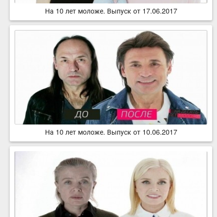
На 10 лет моложе. Выпуск от 17.06.2017
На 10 лет моложе. Выпуск от 10.06.2017