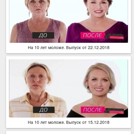
На 10 лет моложе. Выпуск от 22.12.2018
На 10 лет моложе. Выпуск от 15.12.2018