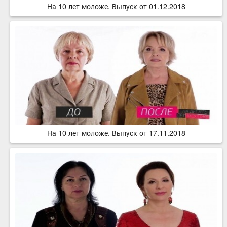
На 10 лет моложе. Выпуск от 01.12.2018
На 10 лет моложе. Выпуск от 17.11.2018