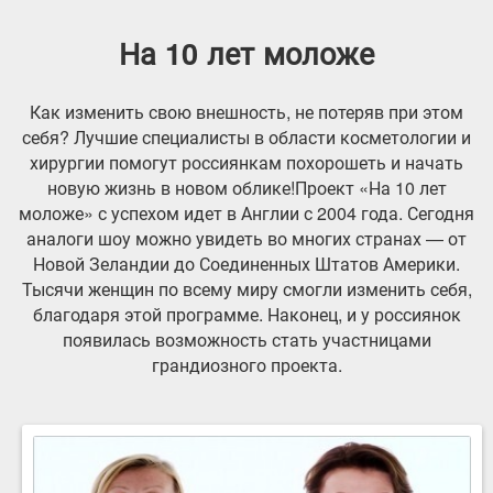
На 10 лет моложе
Как изменить свою внешность, не потеряв при этом
себя? Лучшие специалисты в области косметологии и
хирургии помогут россиянкам похорошеть и начать
новую жизнь в новом облике!Проект «На 10 лет
моложе» с успехом идет в Англии с 2004 года. Сегодня
аналоги шоу можно увидеть во многих странах — от
Новой Зеландии до Соединенных Штатов Америки.
Тысячи женщин по всему миру смогли изменить себя,
благодаря этой программе. Наконец, и у россиянок
появилась возможность стать участницами
грандиозного проекта.