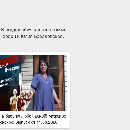
. В студии обсуждаются самые
 Гордон и Юлия Барановская.
ть бабулю любой ценой! Мужское
Женское. Выпуск от 11.06.2026