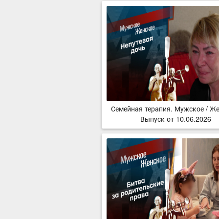
Семейная терапия. Мужское / Же
Выпуск от 10.06.2026