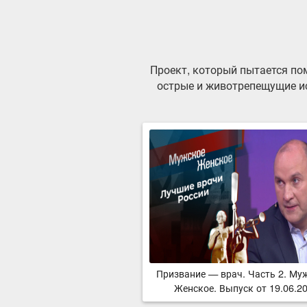
Проект, который пытается по
острые и животрепещущие ис
Призвание — врач. Часть 2. Муж
Женское. Выпуск от 19.06.2