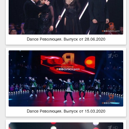
Dance Революция. Выпуск от 28.06.2020
Dance Революция. Выпуск от 15.03.2020