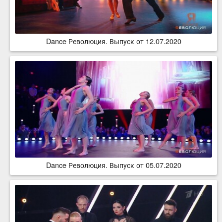
Dance Революция. Выпуск от 12.07.2020
Dance Революция. Выпуск от 05.07.2020