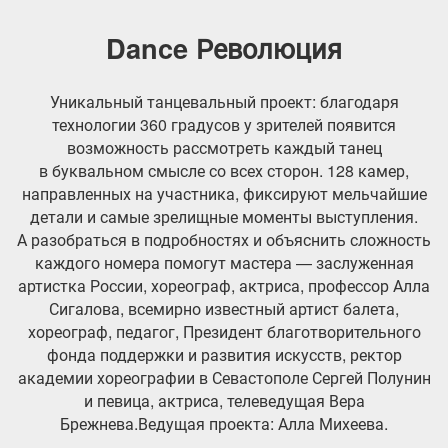
Dance Революция
Уникальный танцевальный проект: благодаря
технологии 360 градусов у зрителей появится
возможность рассмотреть каждый танец
в буквальном смысле со всех сторон. 128 камер,
направленных на участника, фиксируют мельчайшие
детали и самые зрелищные моменты выступления.
А разобраться в подробностях и объяснить сложность
каждого номера помогут мастера — заслуженная
артистка России, хореограф, актриса, профессор Алла
Сигалова, всемирно известный артист балета,
хореограф, педагог, Президент благотворительного
фонда поддержки и развития искусств, ректор
академии хореографии в Севастополе Сергей Полунин
и певица, актриса, телеведущая Вера
Брежнева.Ведущая проекта: Алла Михеева.