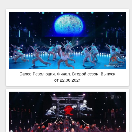
Dance Революция. Финал. Второй сезон. Выпуск
от 22.08.2021