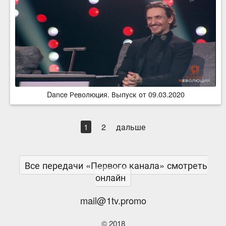
Dance Революция. Выпуск от 09.03.2020
1
2
дальше
Все передачи «Первого канала» смотреть
онлайн
mail@1tv.promo
© 2018