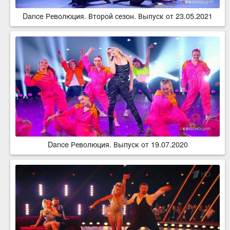
Dance Революция. Второй сезон. Выпуск от 23.05.2021
Dance Революция. Выпуск от 19.07.2020