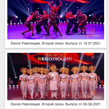
Dance Революция. Второй сезон. Выпуск от 18.07.2021
Dance Революция. Второй сезон. Выпуск от 06.06.2021