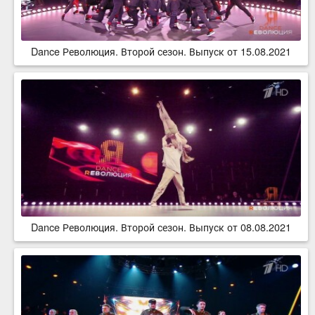
Dance Революция. Второй сезон. Выпуск от 15.08.2021
Dance Революция. Второй сезон. Выпуск от 08.08.2021