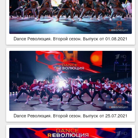
Dance Революция. Второй сезон. Выпуск от 01.08.2021
Dance Революция. Второй сезон. Выпуск от 25.07.2021